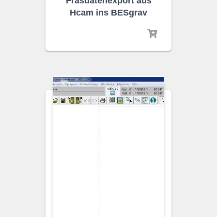
Fräsdatenexport aus
Hcam ins BESgrav