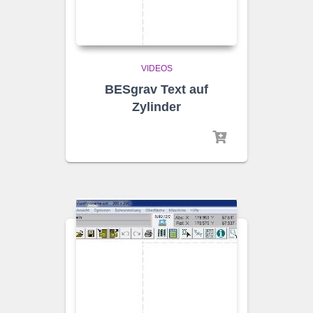
VIDEOS
BESgrav Text auf
Zylinder