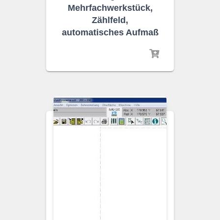
Mehrfachwerkstück,
Zählfeld,
automatisches Aufmaß