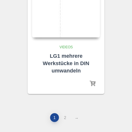
VIDEOS
LG1 mehrere
Werkstücke in DIN
umwandeln
1
2
→