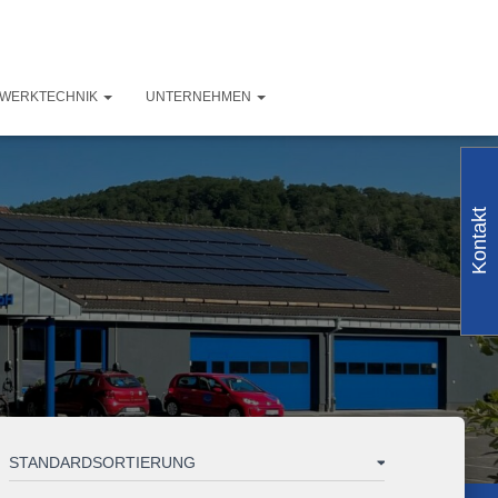
ZWERKTECHNIK
UNTERNEHMEN
Kontakt