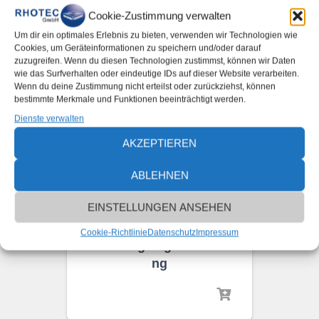
Cookie-Zustimmung verwalten
Um dir ein optimales Erlebnis zu bieten, verwenden wir Technologien wie
Cookies, um Geräteinformationen zu speichern und/oder darauf
zuzugreifen. Wenn du diesen Technologien zustimmst, können wir Daten
wie das Surfverhalten oder eindeutige IDs auf dieser Website verarbeiten.
Wenn du deine Zustimmung nicht erteilst oder zurückziehst, können
bestimmte Merkmale und Funktionen beeinträchtigt werden.
Dienste verwalten
AKZEPTIEREN
ABLEHNEN
EINSTELLUNGEN ANSEHEN
MESSSYSTEME
Cookie-Richtlinie
Datenschutz
Impressum
Werzeuglängenmessu
ng