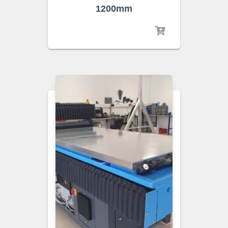
1200mm