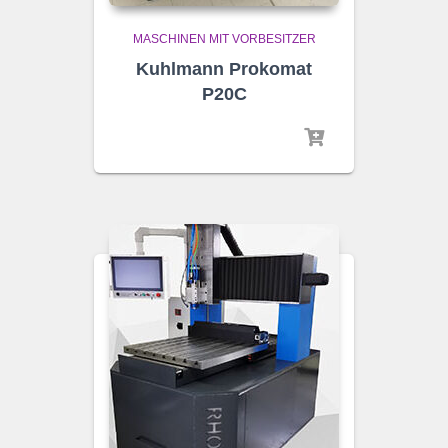
MASCHINEN MIT VORBESITZER
Kuhlmann Prokomat
P20C