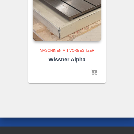
MASCHINEN MIT VORBESITZER
Wissner Alpha