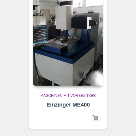
MASCHINEN MIT VORBESITZER
Einzinger ME400