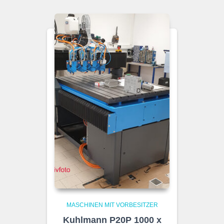
MASCHINEN MIT VORBESITZER
Kuhlmann P20P 1000 x