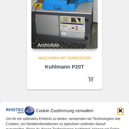
MASCHINEN MIT VORBESITZER
Kuhlmann P20T
Cookie-Zustimmung verwalten
Um dir ein optimales Erlebnis zu bieten, verwenden wir Technologien wie
Cookies, um Geräteinformationen zu speichern und/oder darauf