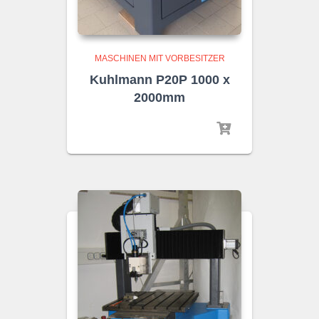
MASCHINEN MIT VORBESITZER
Kuhlmann P20P 1000 x
2000mm