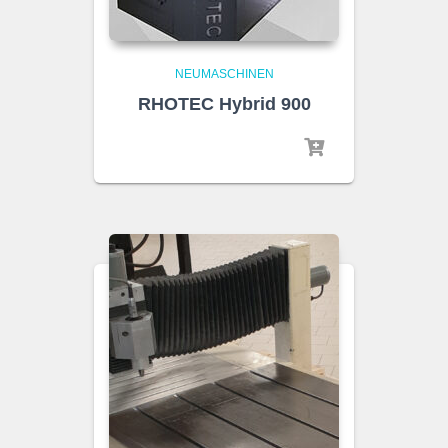
NEUMASCHINEN
RHOTEC Hybrid 900