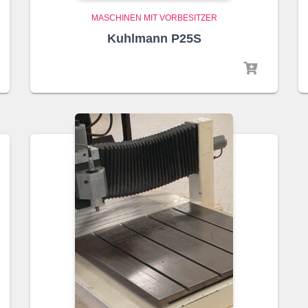
MASCHINEN MIT VORBESITZER
Kuhlmann P25S