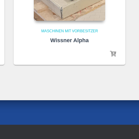
MASCHINEN MIT VORBESITZER
Wissner Alpha