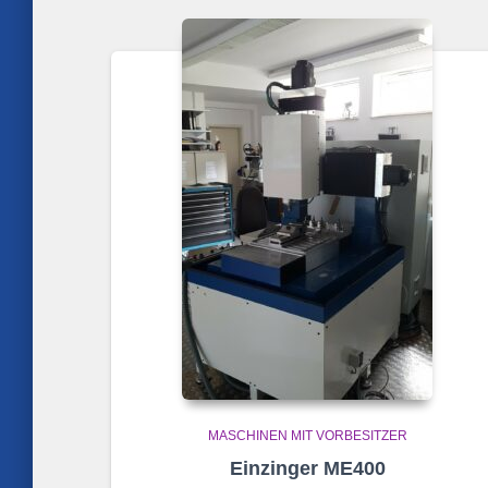
MASCHINEN MIT VORBESITZER
Einzinger ME400