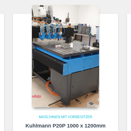
MASCHINEN MIT VORBESITZER
Kuhlmann P20P 1000 x 1200mm