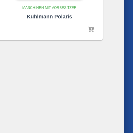
MASCHINEN MIT VORBESITZER
Kuhlmann Polaris