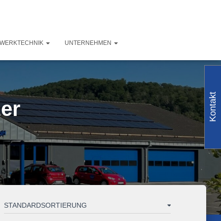
ZWERKTECHNIK
UNTERNEHMEN
Kontakt
er