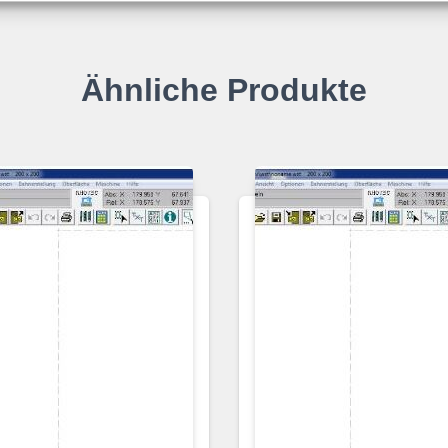
Ähnliche Produkte