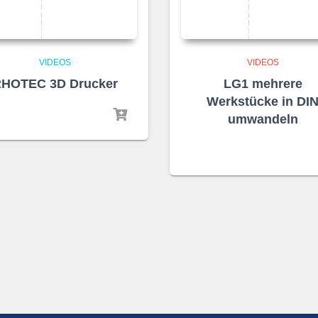
VIDEOS
VIDEOS
HOTEC 3D Drucker
LG1 mehrere
Werkstücke in DI
umwandeln