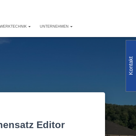
ZWERKTECHNIK
UNTERNEHMEN
Kontakt
ensatz Editor