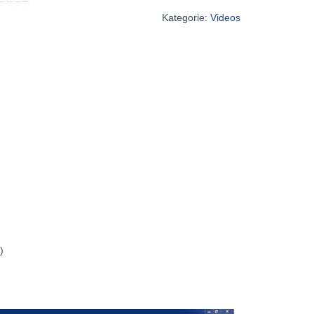
Kategorie:
Videos
)