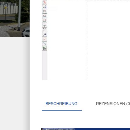
BESCHREIBUNG
REZENSIONEN (0