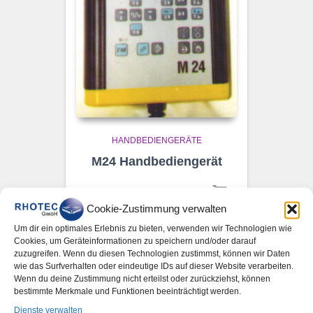
HANDBEDIENGERÄTE
M24 Handbediengerät
Cookie-Zustimmung verwalten
Um dir ein optimales Erlebnis zu bieten, verwenden wir Technologien wie
Cookies, um Geräteinformationen zu speichern und/oder darauf
zuzugreifen. Wenn du diesen Technologien zustimmst, können wir Daten
wie das Surfverhalten oder eindeutige IDs auf dieser Website verarbeiten.
Wenn du deine Zustimmung nicht erteilst oder zurückziehst, können
bestimmte Merkmale und Funktionen beeinträchtigt werden.
Dienste verwalten