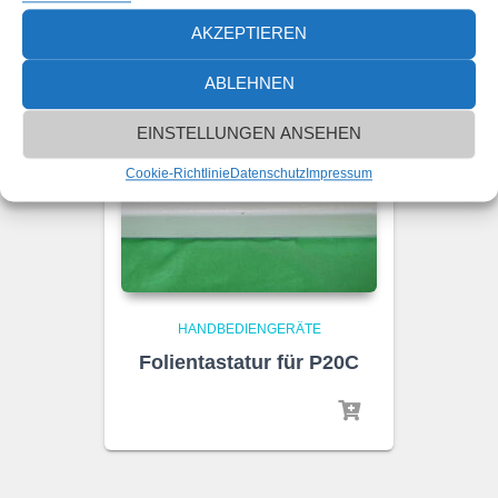
AKZEPTIEREN
ABLEHNEN
EINSTELLUNGEN ANSEHEN
Cookie-Richtlinie
Datenschutz
Impressum
HANDBEDIENGERÄTE
Folientastatur für P20C