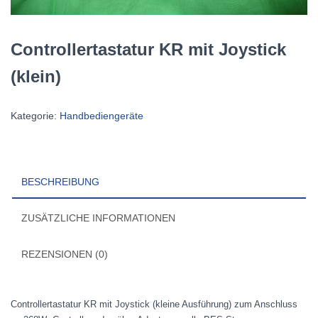
Controllertastatur KR mit Joystick
(klein)
Kategorie:
Handbediengeräte
BESCHREIBUNG
ZUSÄTZLICHE INFORMATIONEN
REZENSIONEN (0)
Controllertastatur KR mit Joystick (kleine Ausführung) zum Anschluss