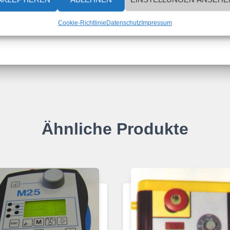
Cookie-Richtlinie
Datenschutz
Impressum
Ähnliche Produkte