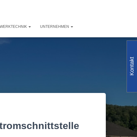
ZWERKTECHNIK
UNTERNEHMEN
Kontakt
tromschnittstelle