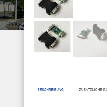
BESCHREIBUNG
ZUSÄTZLICHE I